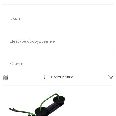
Урны
Детское оборудование
Скамьи
Сортировка