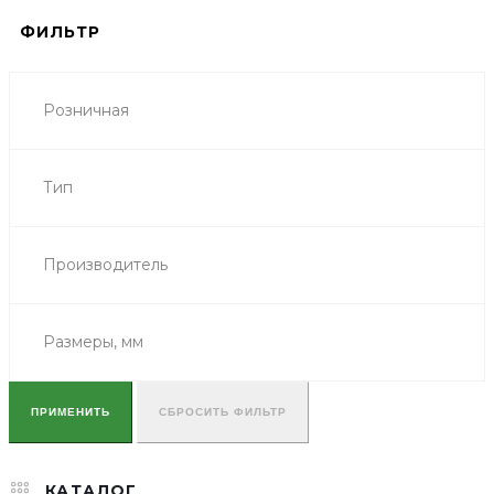
ФИЛЬТР
Розничная
Тип
Производитель
Размеры, мм
ПРИМЕНИТЬ
СБРОСИТЬ ФИЛЬТР
КАТАЛОГ