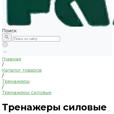
Поиск
Главная
/
Каталог товаров
/
Тренажеры
/
Тренажеры силовые
Тренажеры силовые