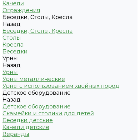
Качели
Ограждения
Беседки, Столы, Кресла
Назад
Беседки, Столы, Кресла
Столы
Кресла
Беседки
Урны
Назад
Урны
Урны металлические
Урны с использованием хвойных пород
Детское оборудование
Назад
Детское оборудование
Скамейки и столики для детей
Беседки детские
Качели детские
Веранды