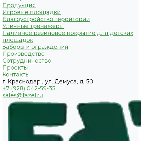
Продукция
Игровые площадки
Благоустройство территории
Уличные тренажеры
Наливное резиновое покрытие для детских
площадок
Заборы и ограждения
Производство
Сотрудничество
Проекты
Контакты
г. Краснодар , ул. Демуса, д. 50
+7 (928) 042-59-35
sales@fazel.ru