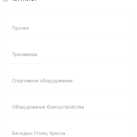
Прочее
Тренажеры
Спортивное оборудование
Оборудование благоустройства
Беседки, Столы, Кресла