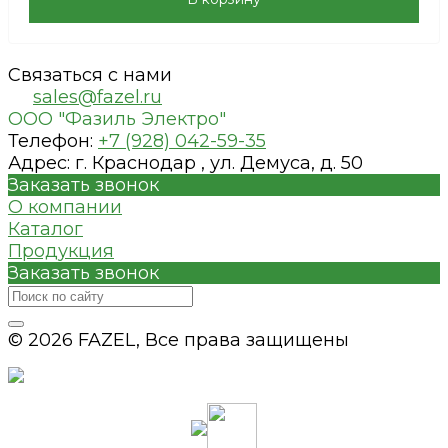
Связаться с нами
sales@fazel.ru
ООО "Фазиль Электро"
Телефон:
+7 (928) 042-59-35
Адрес:
г. Краснодар , ул. Демуса, д. 50
Заказать звонок
О компании
Каталог
Продукция
Заказать звонок
© 2026 FAZEL, Все права защищены