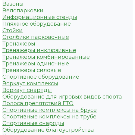
Вазоны
Велопарковки
Информационные стенды
Пляжное оборудование
Стойки
Столбики парковочные
Тренажеры
Тренажеры инклюзивные
Тренажеры комбинированные
Тренажеры одиночные
Тренажеры силовые
Спортивное оборудование
Воркаут комплексы
Воркаут снаряды
Оборудование для игровых видов спорта
Полоса препятствий ГТО
Спортивные комплексы на брусе
Спортивные комплексы на трубе
Спортивные снаряды
Оборудование благоустройства