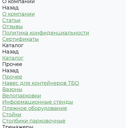
О компании
Назад
О компании
Статьи
Отзывы
Политика конфиденциальности
Сертификаты
Каталог
Назад
Каталог
Прочее
Назад
Прочее
Навес для контейнеров ТБО
Вазоны
Велопарковки
Информационные стенды
Пляжное оборудование
Стойки
Столбики парковочные
Тренажеры