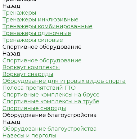
Назад
Тренажеры
Тренажеры инклюзивные
Тренажеры комбинированные
Тренажеры одиночные
Тренажеры силовые
Спортивное оборудование
Назад
Спортивное оборудование
Воркаут комплексы
Воркаут снаряды
Оборудование для игровых видов спорта
Полоса препятствий ГТО
Спортивные комплексы на брусе
Спортивные комплексы на трубе
Спортивные снаряды
Оборудование благоустройства
Назад
Оборудование благоустройства
Навесы и перголы