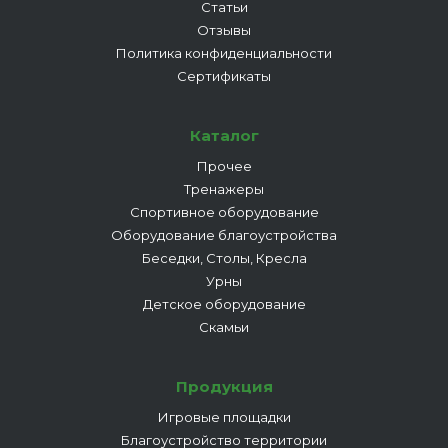
Статьи
Отзывы
Политика конфиденциальности
Сертификаты
Каталог
Прочее
Тренажеры
Спортивное оборудование
Оборудование благоустройства
Беседки, Столы, Кресла
Урны
Детское оборудование
Скамьи
Продукция
Игровые площадки
Благоустройство территории