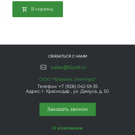
В корзину
СВЯЗАТЬСЯ С НАМИ
sales@fazel.ru
ООО "Фазиль Электро"
Телефон:
+7 (928) 042-59-35
Адрес:
г. Краснодар , ул. Демуса, д. 50
Заказать звонок
О компании