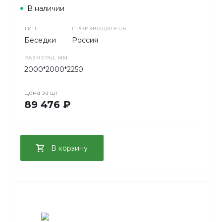
В наличии
ТИП
ПРОИЗВОДИТЕЛЬ
Беседки
Россия
РАЗМЕРЫ, ММ
2000*2000*2250
Цена за
шт
89 476 ₽
В корзину