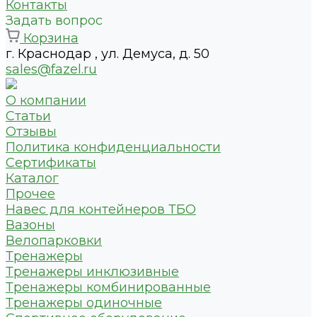
Контакты
Задать вопрос
Корзина
г. Краснодар , ул. Демуса, д. 50
sales@fazel.ru
О компании
Статьи
Отзывы
Политика конфиденциальности
Сертификаты
Каталог
Прочее
Навес для контейнеров ТБО
Вазоны
Велопарковки
Тренажеры
Тренажеры инклюзивные
Тренажеры комбинированные
Тренажеры одиночные