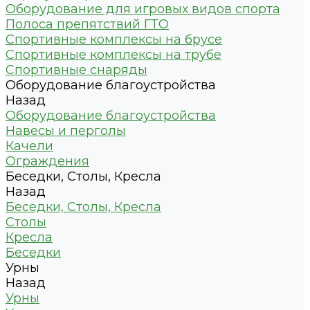
Оборудование для игровых видов спорта
Полоса препятствий ГТО
Спортивные комплексы на брусе
Спортивные комплексы на трубе
Спортивные снаряды
Оборудование благоустройства
Назад
Оборудование благоустройства
Навесы и перголы
Качели
Ограждения
Беседки, Столы, Кресла
Назад
Беседки, Столы, Кресла
Столы
Кресла
Беседки
Урны
Назад
Урны