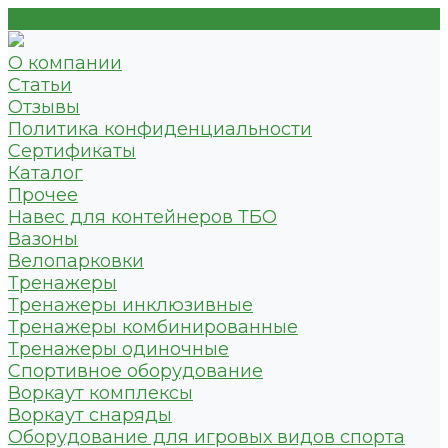
О компании
Статьи
Отзывы
Политика конфиденциальности
Сертификаты
Каталог
Прочее
Навес для контейнеров ТБО
Вазоны
Велопарковки
Тренажеры
Тренажеры инклюзивные
Тренажеры комбинированные
Тренажеры одиночные
Спортивное оборудование
Воркаут комплексы
Воркаут снаряды
Оборудование для игровых видов спорта