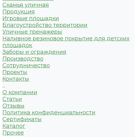
Скамья уличная
Продукция
Игровые площадки
Благоустройство территории
Уличные тренажеры
Наливное резиновое покрытие для детских
площадок
Заборы и ограждения
Производство
Сотрудничество
Проекты
Контакты
...
О компании
Статьи
Отзывы
Политика конфиденциальности
Сертификаты
Каталог
Прочее