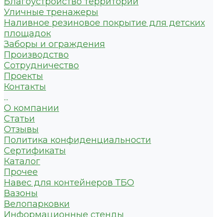
Благоустройство территории
Уличные тренажеры
Наливное резиновое покрытие для детских
площадок
Заборы и ограждения
Производство
Сотрудничество
Проекты
Контакты
...
О компании
Статьи
Отзывы
Политика конфиденциальности
Сертификаты
Каталог
Прочее
Навес для контейнеров ТБО
Вазоны
Велопарковки
Информационные стенды