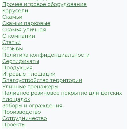
Прочее игровое оборудование
Карусели
Скамьи
Скамьи парковые
Скамья уличная
О компании
Статьи
Отзывы
Политика конфиденциальности
Сертификаты
Продукция
Игровые площадки
Благоустройство территории
Уличные тренажеры
Наливное резиновое покрытие для детских
площадок
Заборы и ограждения
Производство
Сотрудничество
Проекты