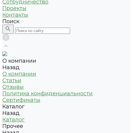
Сотрудничество
Проекты
Контакты
Поиск
О компании
Назад
О компании
Статьи
Отзывы
Политика конфиденциальности
Сертификаты
Каталог
Назад
Каталог
Прочее
Назад