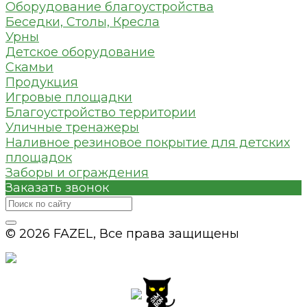
Оборудование благоустройства
Беседки, Столы, Кресла
Урны
Детское оборудование
Скамьи
Продукция
Игровые площадки
Благоустройство территории
Уличные тренажеры
Наливное резиновое покрытие для детских
площадок
Заборы и ограждения
Заказать звонок
© 2026 FAZEL, Все права защищены