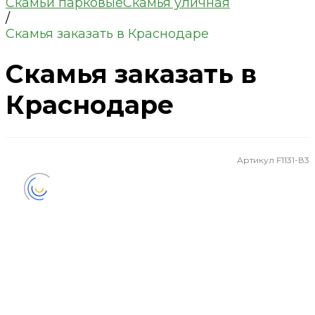
Скамьи парковые
Скамья уличная
/
Скамья заказать в Краснодаре
Скамья заказать в
Краснодаре
Артикул
F1131-В3