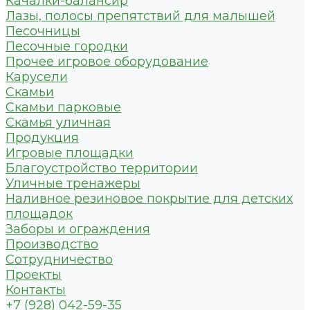
Качалки-балансир
Лазы, полосы препятствий для малышей
Песочницы
Песочные городки
Прочее игровое оборудование
Карусели
Скамьи
Скамьи парковые
Скамья уличная
Продукция
Игровые площадки
Благоустройство территории
Уличные тренажеры
Наливное резиновое покрытие для детских
площадок
Заборы и ограждения
Производство
Сотрудничество
Проекты
Контакты
+7 (928) 042-59-35