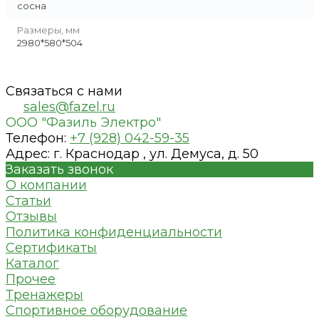
сосна
Размеры, мм
2980*580*504
Связаться с нами
sales@fazel.ru
ООО "Фазиль Электро"
Телефон:
+7 (928) 042-59-35
Адрес:
г. Краснодар , ул. Демуса, д. 50
Заказать звонок
О компании
Статьи
Отзывы
Политика конфиденциальности
Сертификаты
Каталог
Прочее
Тренажеры
Спортивное оборудование