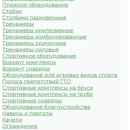
Пляжное оборудование
Стойки
Столбики парковочные
Тренажеры
Тренажеры инклюзивные
Тренажеры комбинированные
Тренажеры одиночные
Тренажеры силовые
Спортивное оборудование
Воркаут комплексы
Воркаут снаряды
Оборудование для игровых видов спорта
Полоса препятствий ГТО
Спортивные комплексы на брусе
Спортивные комплексы на трубе
Спортивные снаряды
Оборудование благоустройства
Навесы и перголы
Качели
Ограждения