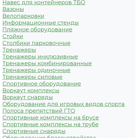
Навес для контейнеров ТБО
Вазоны
Велопарковки
Информационные стенды
Пляжное оборудование
Стойки
Столбики парковочные
Тренажеры
Тренажеры инклюзивные
Тренажеры комбинированные
Тренажеры одиночные
Тренажеры силовые
Спортивное оборудование
Воркаут комплексы
Воркаут снаряды
Оборудование для игровых видов спорта
Полоса препятствий ГТО
Спортивные комплексы на брусе
Спортивные комплексы на трубе
Спортивные снаряды