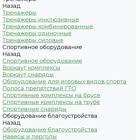
Назад
Тренажеры
Тренажеры инклюзивные
Тренажеры комбинированные
Тренажеры одиночные
Тренажеры силовые
Спортивное оборудование
Назад
Спортивное оборудование
Воркаут комплексы
Воркаут снаряды
Оборудование для игровых видов спорта
Полоса препятствий ГТО
Спортивные комплексы на брусе
Спортивные комплексы на трубе
Спортивные снаряды
Оборудование благоустройства
Назад
Оборудование благоустройства
Навесы и перголы