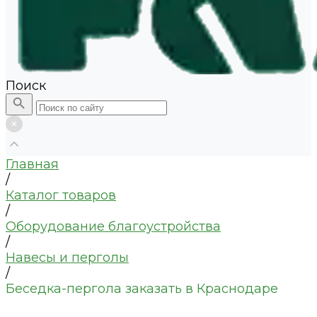
Поиск
Главная
/
Каталог товаров
/
Оборудование благоустройства
/
Навесы и перголы
/
Беседка-пергола заказать в Краснодаре