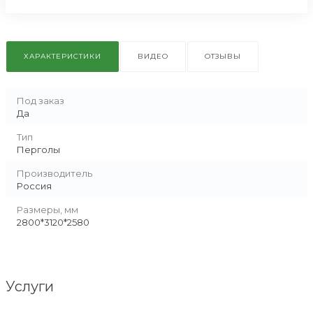
ХАРАКТЕРИСТИКИ
ВИДЕО
ОТЗЫВЫ
Под заказ
Да
Тип
Перголы
Производитель
Россия
Размеры, мм
2800*3120*2580
Услуги