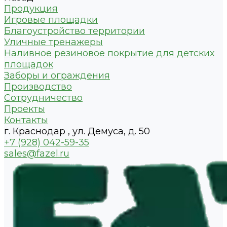
Продукция
Игровые площадки
Благоустройство территории
Уличные тренажеры
Наливное резиновое покрытие для детских
площадок
Заборы и ограждения
Производство
Сотрудничество
Проекты
Контакты
г. Краснодар , ул. Демуса, д. 50
+7 (928) 042-59-35
sales@fazel.ru