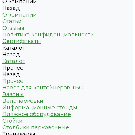
О компании
Назад
О компании
Статьи
Отзывы
Политика конфиденциальности
Сертификаты
Каталог
Назад
Каталог
Прочее
Назад
Прочее
Навес для контейнеров ТБО
Вазоны
Велопарковки
Информационные стенды
Пляжное оборудование
Стойки
Столбики парковочные
Тренажеры