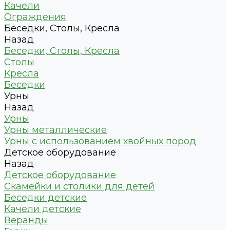
Качели
Ограждения
Беседки, Столы, Кресла
Назад
Беседки, Столы, Кресла
Столы
Кресла
Беседки
Урны
Назад
Урны
Урны металлические
Урны с использованием хвойных пород
Детское оборудование
Назад
Детское оборудование
Скамейки и столики для детей
Беседки детские
Качели детские
Веранды