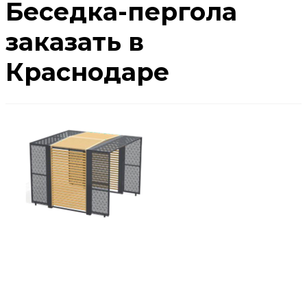
Беседка-пергола
заказать в
Краснодаре