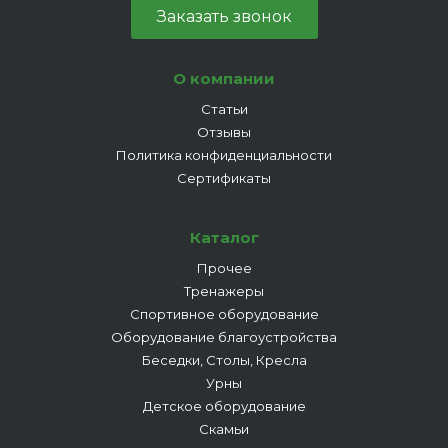
Заказать звонок
О компании
Статьи
Отзывы
Политика конфиденциальности
Сертификаты
Каталог
Прочее
Тренажеры
Спортивное оборудование
Оборудование благоустройства
Беседки, Столы, Кресла
Урны
Детское оборудование
Скамьи