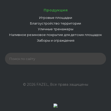
Продукция
Игровые площадки
Благоустройство территории
Уличные тренажеры
Наливное резиновое покрытие для детских площадок
Заборы и ограждения
© 2026 FAZEL, Все права защищены