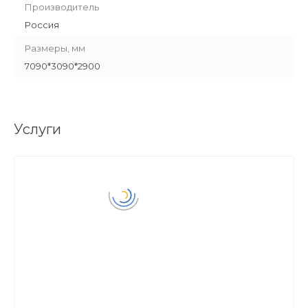
Производитель
Россия
Размеры, мм
7090*3090*2900
Услуги