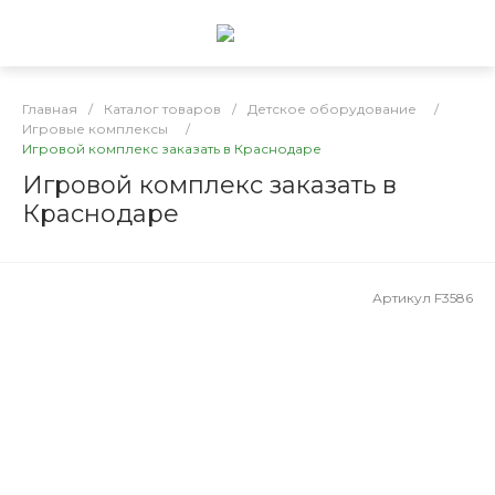
Главная
/
Каталог товаров
/
Детское оборудование
/
Игровые комплексы
/
Игровой комплекс заказать в Краснодаре
Игровой комплекс заказать в
Краснодаре
Артикул
F3586