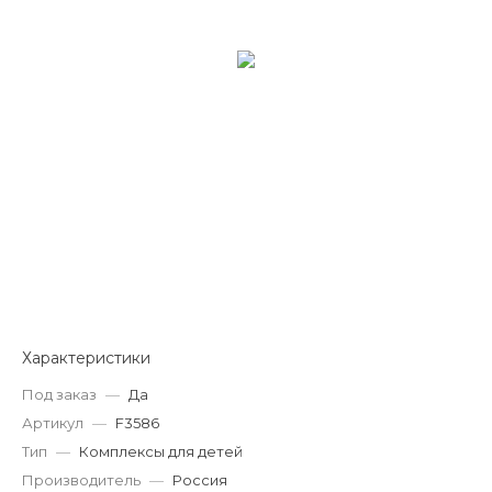
Характеристики
Под заказ
—
Да
Артикул
—
F3586
Тип
—
Комплексы для детей
Производитель
—
Россия