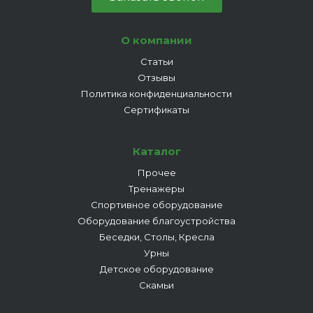
О компании
Статьи
Отзывы
Политика конфиденциальности
Сертификаты
Каталог
Прочее
Тренажеры
Спортивное оборудование
Оборудование благоустройства
Беседки, Столы, Кресла
Урны
Детское оборудование
Скамьи