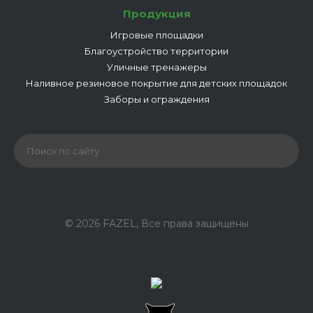
Продукция
Игровые площадки
Благоустройство территории
Уличные тренажеры
Наливное резиновое покрытие для детских площадок
Заборы и ограждения
© 2026 FAZEL, Все права защищены