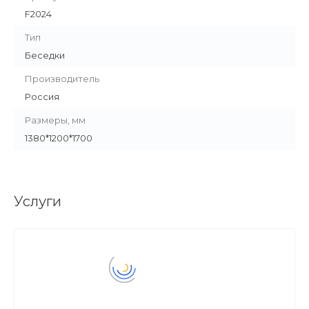
F2024
Тип
Беседки
Производитель
Россия
Размеры, мм
1380*1200*1700
Услуги