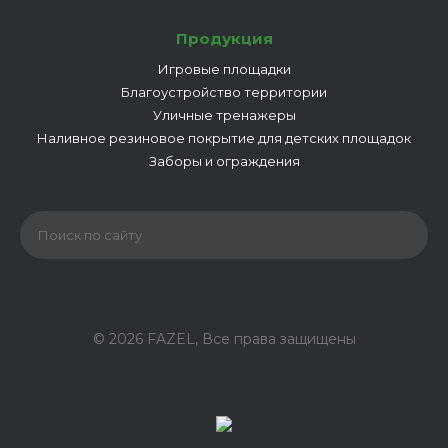
Продукция
Игровые площадки
Благоустройство территории
Уличные тренажеры
Наливное резиновое покрытие для детских площадок
Заборы и ограждения
© 2026 FAZEL, Все права защищены