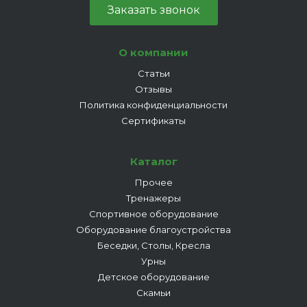
Заказать звонок
О компании
Статьи
Отзывы
Политика конфиденциальности
Сертификаты
Каталог
Прочее
Тренажеры
Спортивное оборудование
Оборудование благоустройства
Беседки, Столы, Кресла
Урны
Детское оборудование
Скамьи