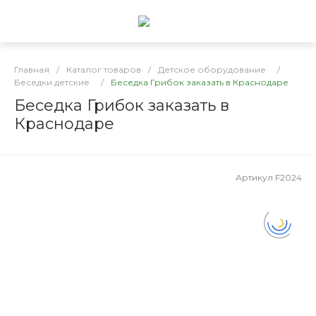
Главная
/
Каталог товаров
/
Детское оборудование
/
Беседки детские
/
Беседка Грибок заказать в Краснодаре
Беседка Грибок заказать в
Краснодаре
Артикул
F2024