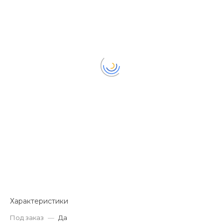
Характеристики
Под заказ
—
Да